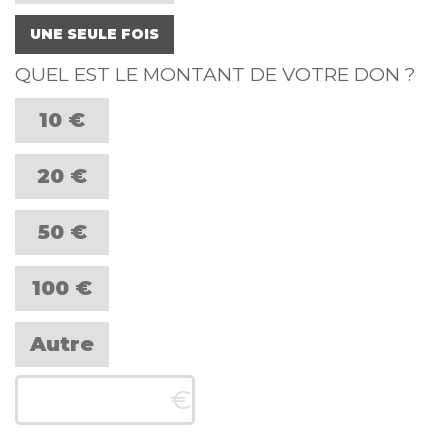
UNE SEULE FOIS
QUEL EST LE MONTANT DE VOTRE DON ?
10 €
20 €
50 €
100 €
Autre