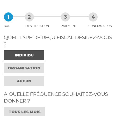
DON
IDENTIFICATION
PAIEMENT
CONFIRMATION
QUEL TYPE DE REÇU FISCAL DÉSIREZ-VOUS
?
INDIVIDU
ORGANISATION
AUCUN
À QUELLE FRÉQUENCE SOUHAITEZ-VOUS
DONNER ?
TOUS LES MOIS