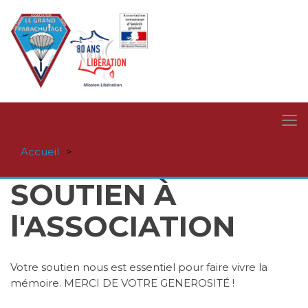
Accueil
Don - Contribution
SOUTIEN À
l'ASSOCIATION
Votre soutien nous est essentiel pour faire vivre la
mémoire. MERCI DE VOTRE GENEROSITÉ !