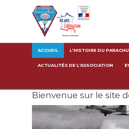
ACCUEIL
L'HISTOIRE DU PARACH
ACTUALITÉS DE L'ASSOCIATION
E
Accueil
Bienvenue sur le site 