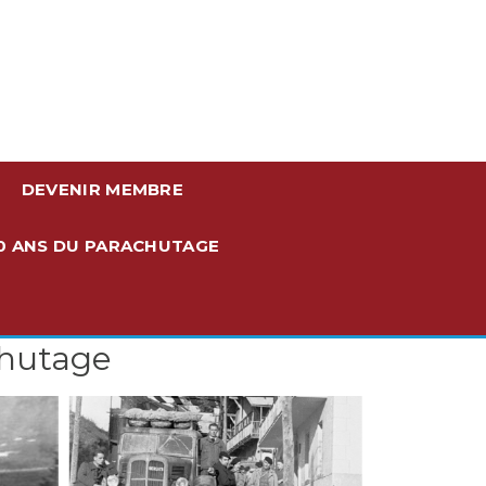
DEVENIR MEMBRE
0 ANS DU PARACHUTAGE
chutage