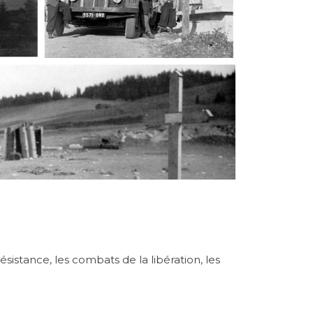
sistance, les combats de la libération, les